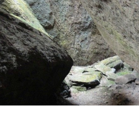
题相关图片如下：dsc03265.jpg.jpg
题相关图片如下：dsc03266.jpg.jpg