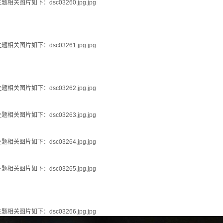
题相关图片如下：dsc03260.jpg.jpg
题相关图片如下：dsc03261.jpg.jpg
题相关图片如下：dsc03262.jpg.jpg