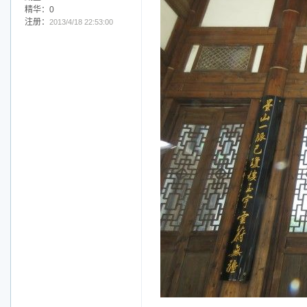
精华：0
注册：
2013/4/18 22:53:00