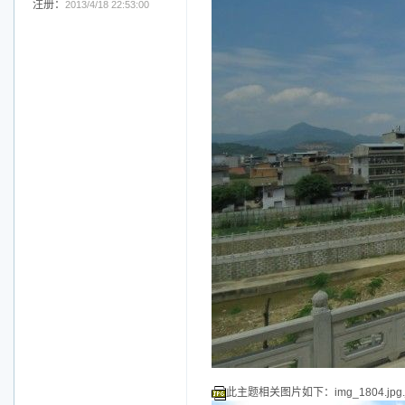
注册：
2013/4/18 22:53:00
此主题相关图片如下：img_1804.jpg.j