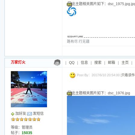
威望：0
精华：1
注册：
2010/11/30 23:28:00
此主题相关图片如下：dsc_1972.jpg.j
此主题相关图片如下：dsc_1973.jpg