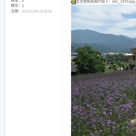
威望：0
精华：1
注册：
2010/11/30 23:28:00