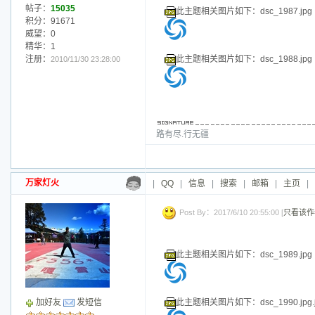
此主题相关图片如下：dsc_1980.jpg.j