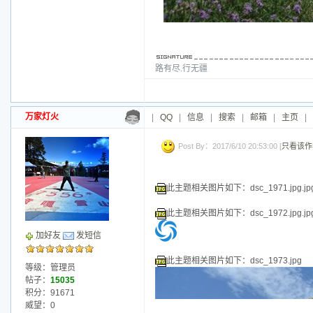
此主题相关图片如下：dsc_1970.jpg.j