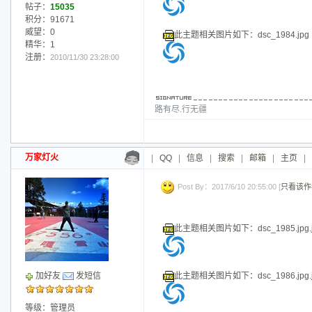
此主题相关图片如下：dsc_1979.jpg