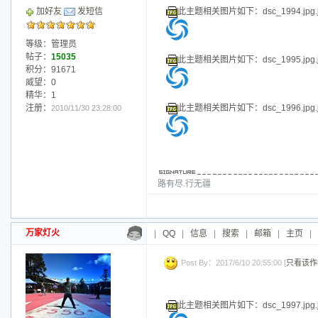
威望：0
精华：1
注册：
2010/11/30 23:28:00
此主题相关图片如下：dsc_1982.jpg
此主题相关图片如下：dsc_1983.jpg