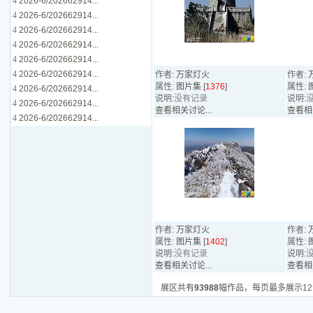
4
2026-6/202662914...
4
2026-6/202662914...
4
2026-6/202662914...
4
2026-6/202662914...
4
2026-6/202662914...
4
2026-6/202662914...
作者:
万家灯火
作者:
属性:
图片集 [
1376
]
属性:
4
2026-6/202662914...
说明:
没有记录
说明:
4
2026-6/202662914...
查看相关讨论...
查看相关
4
2026-6/202662914...
作者:
万家灯火
作者:
属性:
图片集 [
1402
]
属性:
说明:
没有记录
说明:
查看相关讨论...
查看相关
展区共有
93988
幅作品，每页最多展示1