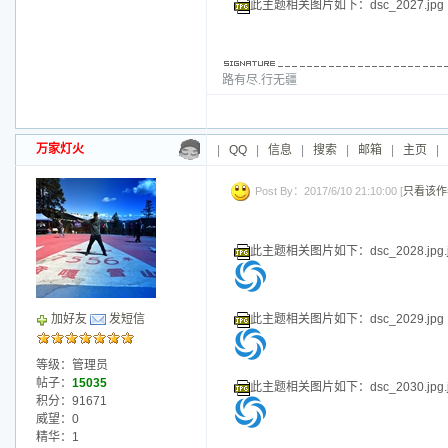
此主题相关图片如下：dsc_2026.jpg.jp