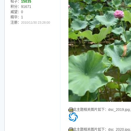
威望：0
精华：1
注册：
2010/11/30 23:28:00
此主题相关图片如下：dsc_2019.jpg.j
此主题相关图片如下：dsc_2020.jpg.j
此主题相关图片如下：dsc_2021.jpg.j