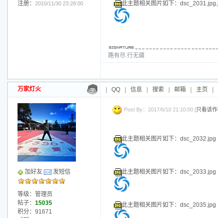
此主题相关图片如下：dsc_2027.jpg