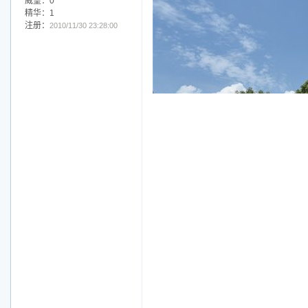
威望：0
精华：1
注册：
2010/11/30 23:28:00