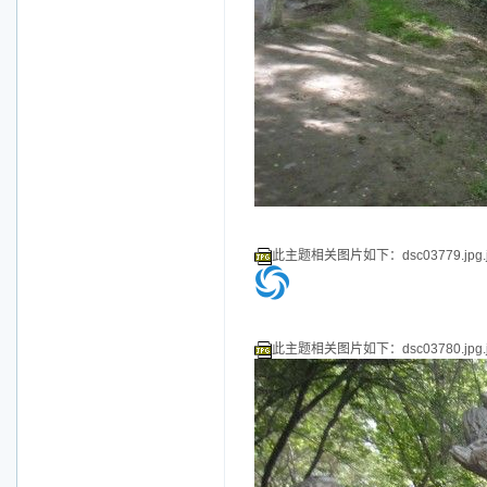
此主题相关图片如下：dsc03779.jpg.j
此主题相关图片如下：dsc03780.jpg.j