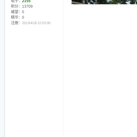
帖子：
2155
积分：13709
威望：0
精华：0
注册：
2013/4/18 22:53:00