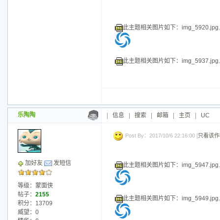
此主题相关图片如下：img_5920.jpg.j
此主题相关图片如下：img_5937.jpg.j