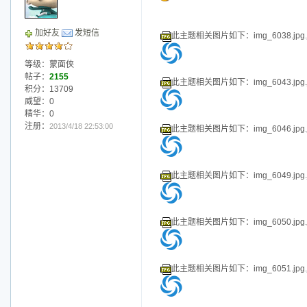
等级：蒙面侠
帖子：
2155
此主题相关图片如下：img_6020.jpg.j
积分：13709
威望：0
精华：0
注册：
2013/4/18 22:53:00
此主题相关图片如下：img_6021.jpg.j
此主题相关图片如下：img_6022.jpg.j
此主题相关图片如下：img_6024.jpg.j
此主题相关图片如下：img_6026.jpg.j