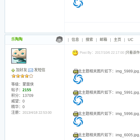
等级：蒙面侠
帖子：
2155
此主题相关图片如下：img_5949.jpg.j
积分：13709
威望：0
精华：0
注册：
2013/4/18 22:53:00
此主题相关图片如下：img_5955.jpg.j
此主题相关图片如下：img_5961.jpg.j
此主题相关图片如下：img_5963.jpg.j
此主题相关图片如下：img_5968.jpg.j
此主题相关图片如下：img_5972.jpg.j
此主题相关图片如下：img_5974.jpg.j