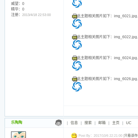
此主题相关图片如下：img_6005.jpg.j
此主题相关图片如下：img_6006.jpg.j
此主题相关图片如下：img_6007.jpg.j
乐陶陶
|
信息
|
搜索
|
邮箱
|
主页
|
UC
Post By：2017/10/6 22:20:00 [
只看该作
加好友
发短信
此主题相关图片如下：img_6017.jpg.j